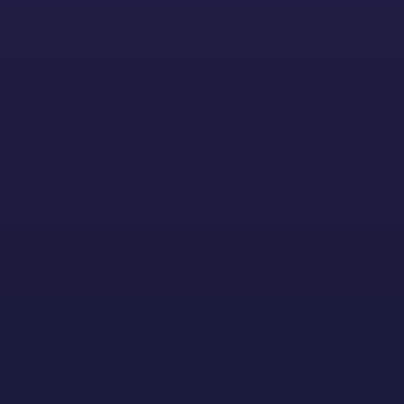
交互媒体设计