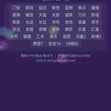
首页
关于公司
企业资讯